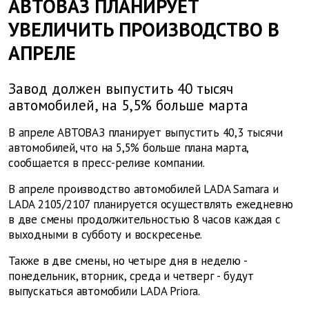
АВТОВАЗ ПЛАНИРУЕТ
УВЕЛИЧИТЬ ПРОИЗВОДСТВО В
АПРЕЛЕ
Завод должен выпустить 40 тысяч
автомобилей, на 5,5% больше марта
В апреле АВТОВАЗ планирует выпустить 40,3 тысячи
автомобилей, что на 5,5% больше плана марта,
сообщается в пресс-релизе компании.
В апреле производство автомобилей LADA Samara и
LADA 2105/2107 планируется осуществлять ежедневно
в две смены продолжительностью 8 часов каждая с
выходными в субботу и воскресенье.
Также в две смены, но четыре дня в неделю -
понедельник, вторник, среда и четверг - будут
выпускаться автомобили LADA Priora.