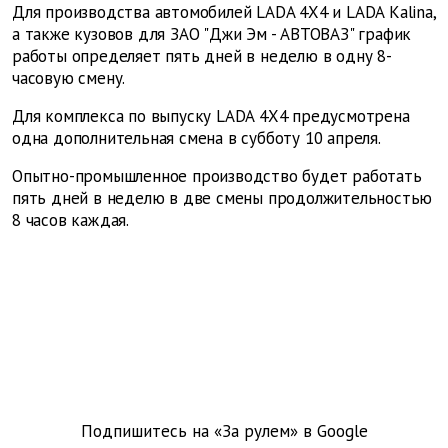
Для производства автомобилей LADA 4X4 и LADA Kalina,
а также кузовов для ЗАО "Джи Эм - АВТОВАЗ" график
работы определяет пять дней в неделю в одну 8-
часовую смену.
Для комплекса по выпуску LADA 4X4 предусмотрена
одна дополнительная смена в субботу 10 апреля.
Опытно-промышленное производство будет работать
пять дней в неделю в две смены продолжительностью
8 часов каждая.
Подпишитесь на «За рулем» в
Google