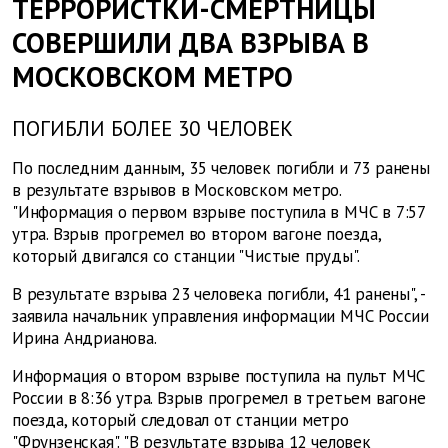
ТЕРРОРИСТКИ-СМЕРТНИЦЫ
СОВЕРШИЛИ ДВА ВЗРЫВА В
МОСКОВСКОМ МЕТРО
ПОГИБЛИ БОЛЕЕ 30 ЧЕЛОВЕК
По последним данным, 35 человек погибли и 73 ранены
в результате взрывов в Московском метро.
"Информация о первом взрыве поступила в МЧС в 7:57
утра. Взрыв прогремел во втором вагоне поезда,
который двигался со станции "Чистые пруды".
В результате взрыва 23 человека погибли, 41 ранены", -
заявила начальник управления информации МЧС России
Ирина Андрианова.
Информация о втором взрыве поступила на пульт МЧС
России в 8:36 утра. Взрыв прогремел в третьем вагоне
поезда, который следовал от станции метро
"Фрунзенская". "В результате взрыва 12 человек