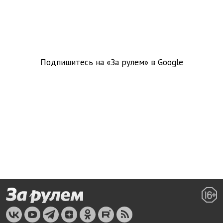
Подпишитесь на «За рулем» в
Google