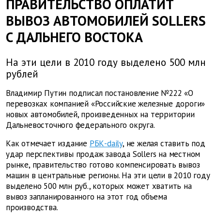
ПРАВИТЕЛЬСТВО ОПЛАТИТ
ВЫВОЗ АВТОМОБИЛЕЙ SOLLERS
С ДАЛЬНЕГО ВОСТОКА
На эти цели в 2010 году выделено 500 млн
рублей
Владимир Путин подписал постановление №222 «О
перевозках компанией «Российские железные дороги»
новых автомобилей, произведенных на территории
Дальневосточного федерального округа.
Как отмечает издание
РБК-daily
, не желая ставить под
удар перспективы продаж завода Sollers на местном
рынке, правительство готово компенсировать вывоз
машин в центральные регионы. На эти цели в 2010 году
выделено 500 млн руб., которых может хватить на
вывоз запланированного на этот год объема
производства.