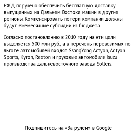
РЖД поручено обеспечить бесплатную доставку
выпущенных на Дальнем Востоке машин в другие
регионы. Компенсировать потери компании должны
будут ежемесячные субсидии из бюджета.
Согласно постановлению в 2010 году на эти цели
выделяется 500 млн руб., а в перечень перевозимых по
льготе автомобилей входят SsangYong Actyon, Actyon
Sports, Kyron, Rexton и грузовые автомобили Isuzu
производства дальневосточного завода Sollers.
Подпишитесь на «За рулем» в
Google