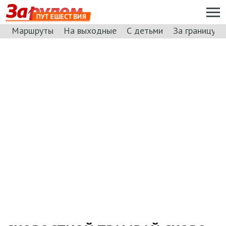
ПУТЕШЕСТВИЯ
Маршруты
На выходные
С детьми
За границу