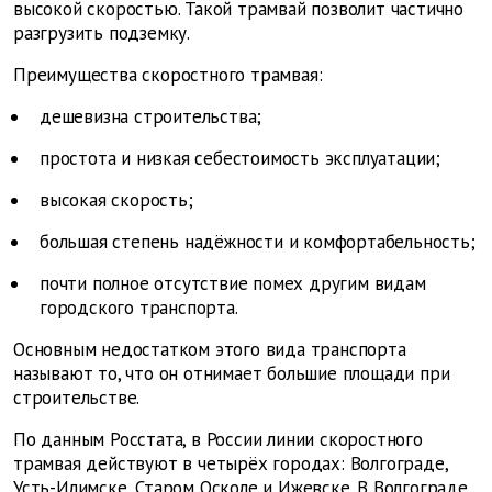
высокой скоростью. Такой трамвай позволит частично
разгрузить подземку.
Преимущества скоростного трамвая:
дешевизна строительства;
простота и низкая себестоимость эксплуатации;
высокая скорость;
большая степень надёжности и комфортабельность;
почти полное отсутствие помех другим видам
городского транспорта.
Основным недостатком этого вида транспорта
называют то, что он отнимает большие площади при
строительстве.
По данным Росстата, в России линии скоростного
трамвая действуют в четырёх городах: Волгограде,
Усть-Илимске, Старом Осколе и Ижевске. В Волгограде