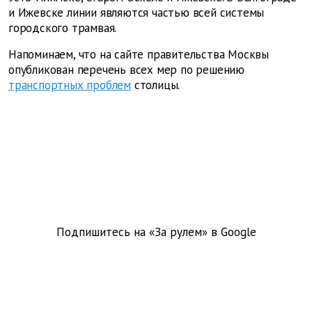
и Ижевске линии являются частью всей системы
городского трамвая.
Напоминаем, что на сайте правительства Москвы
опубликован перечень всех мер по решению
транспортных проблем
столицы.
Подпишитесь на «За рулем» в
Google