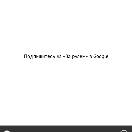
Подпишитесь на «За рулем» в
Google