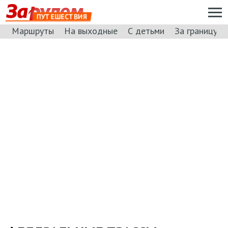
ПУТЕШЕСТВИЯ
Маршруты
На выходные
С детьми
За границу