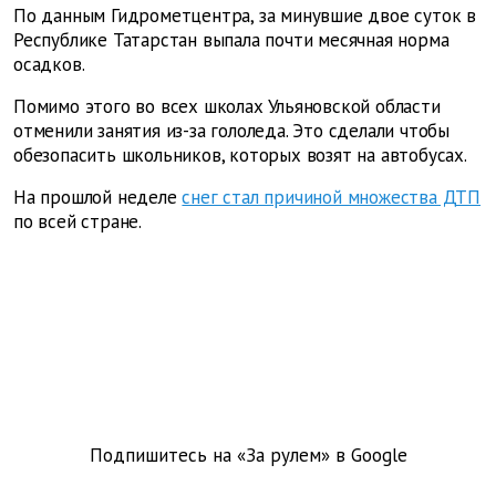
По данным Гидрометцентра, за минувшие двое суток в
Республике Татарстан выпала почти месячная норма
осадков.
Помимо этого во всех школах Ульяновской области
отменили занятия из-за гололеда. Это сделали чтобы
обезопасить школьников, которых возят на автобусах.
На прошлой неделе
снег стал причиной множества ДТП
по всей стране.
Подпишитесь на «За рулем» в
Google