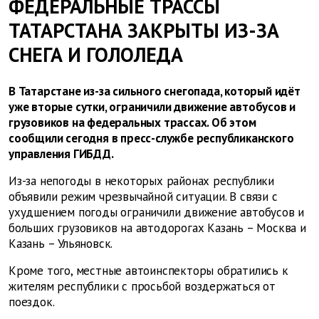
ФЕДЕРАЛЬНЫЕ ТРАССЫ
ТАТАРСТАНА ЗАКРЫТЫ ИЗ-ЗА
СНЕГА И ГОЛОЛЕДА
В Татарстане из-за сильного снегопада, который идёт
уже вторые сутки, ограничили движение автобусов и
грузовиков на федеральных трассах. Об этом
сообщили сегодня в пресс-службе республиканского
управления ГИБДД.
Из-за непогоды в некоторых районах республики
объявили режим чрезвычайной ситуации. В связи с
ухудшением погоды ограничили движение автобусов и
больших грузовиков на автодорогах Казань – Москва и
Казань – Ульяновск.
Кроме того, местные автоинспекторы обратились к
жителям республики с просьбой воздержаться от
поездок.