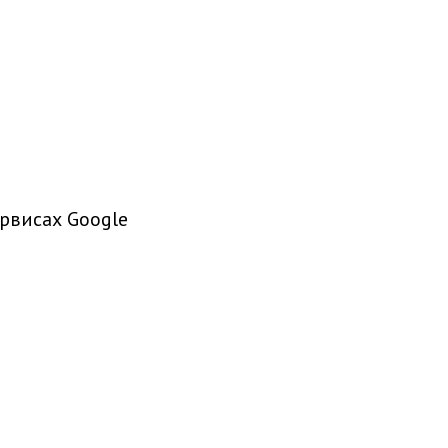
рвисах Google