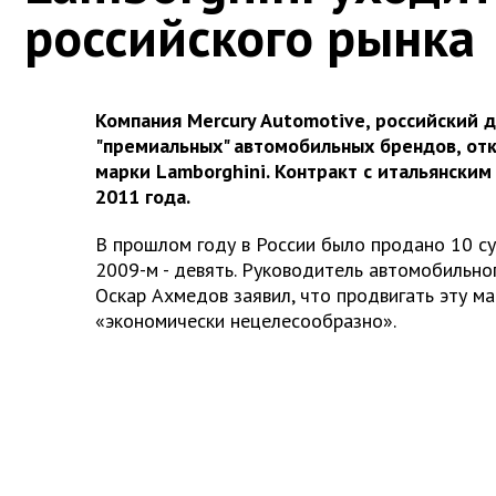
российского рынка
Компания Mercury Automotive, российский 
"премиальных" автомобильных брендов, отк
марки Lamborghini. Контракт с итальянским
2011 года.
В прошлом году в России было продано 10 су
2009-м - девять. Руководитель автомобильно
Оскар Ахмедов заявил, что продвигать эту ма
«экономически нецелесообразно».