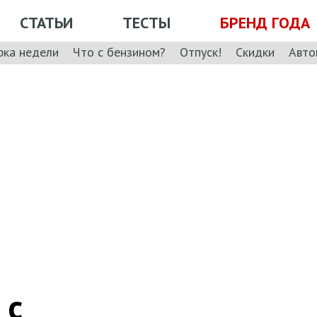
СТАТЬИ
ТЕСТЫ
БРЕНД ГОДА
рка недели
Что с бензином?
Отпуск!
Скидки
Авто
 с