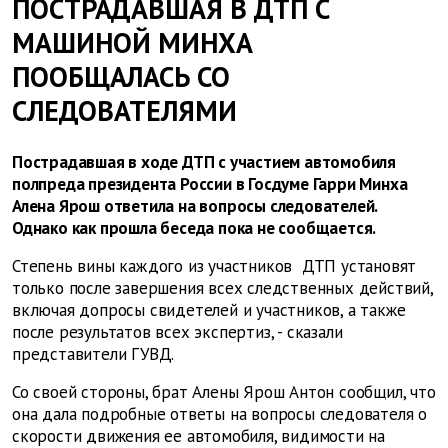
ПОСТРАДАВШАЯ В ДТП С
МАШИНОЙ МИНХА
ПООБЩАЛАСЬ СО
СЛЕДОВАТЕЛЯМИ
Пострадавшая в ходе ДТП с участием автомобиля
полпреда президента России в Госдуме Гарри Минха
Алена Ярош ответила на вопросы следователей.
Однако как прошла беседа пока не сообщается.
Степень вины каждого из участников ДТП установят
только после завершения всех следственных действий,
включая допросы свидетелей и участников, а также
после результатов всех экспертиз, - сказали
представители ГУВД.
Со своей стороны, брат Алены Ярош Антон сообщил, что
она дала подробные ответы на вопросы следователя о
скорости движения ее автомобиля, видимости на