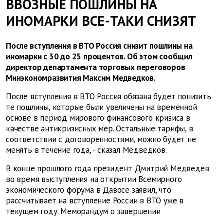
ВВОЗНЫЕ ПОШЛИНЫ НА
ИНОМАРКИ ВСЕ-ТАКИ СНИЗЯТ
После вступления в ВТО Россия снизит пошлины на
иномарки с 30 до 25 процентов. Об этом сообщил
директор департамента торговых переговоров
Минэкономразвития Максим Медведков.
После вступления в ВТО Россия обязана будет понизить
те пошлины, которые были увеличены на временной
основе в период мирового финансового кризиса в
качестве антикризисных мер. Остальные тарифы, в
соответствии с договоренностями, можно будет не
менять в течение года, - сказал Медведков.
В конце прошлого года президент Дмитрий Медведев
во время выступления на открытии Всемирного
экономического форума в Давосе заявил, что
рассчитывает на вступление России в ВТО уже в
текущем году. Меморандум о завершении