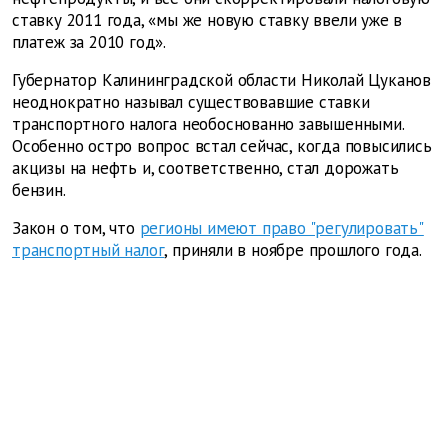
ставку 2011 года, «мы же новую ставку ввели уже в
платеж за 2010 год».
Губернатор Калининградской области Николай Цуканов
неоднократно называл существовавшие ставки
транспортного налога необоснованно завышенными.
Особенно остро вопрос встал сейчас, когда повысились
акцизы на нефть и, соответственно, стал дорожать
бензин.
Закон о том, что
регионы имеют право "регулировать"
транспортный налог
, приняли в ноябре прошлого года.