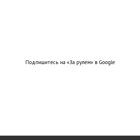
Подпишитесь на «За рулем» в
Google