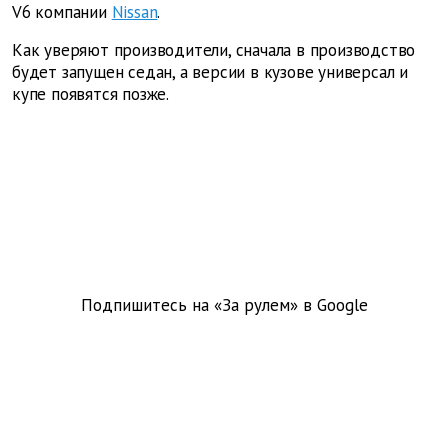
V6 компании
Nissan
.
Как уверяют производители, сначала в производство
будет запущен седан, а версии в кузове универсал и
купе появятся позже.
Подпишитесь на «За рулем» в
Google