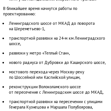
В ближайшее время начнутся работы по
проектированию:
Ленинградского шоссе от МКАД до поворота
на Шереметьево-1,
транспортной развязки на 24-м км Ленинградского
шоссе,
развязки у метро «Теплый Стан»,
нового радиуса от Дубровки до Каширского шоссе,
мостового перехода через Москву-реку
по Шоссейной или Каспийской улицам,
реконструкции Волоколамского шоссе
от пересечения с Ленинградским шоссе до МКАД,
транспортной развязки на пересечении с улицами
Генерала Кузнецова и Маршала Полубоярова,