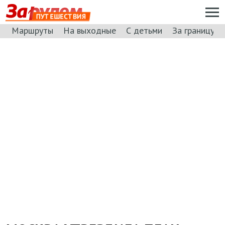
ПУТЕШЕСТВИЯ
Маршруты
На выходные
С детьми
За границу