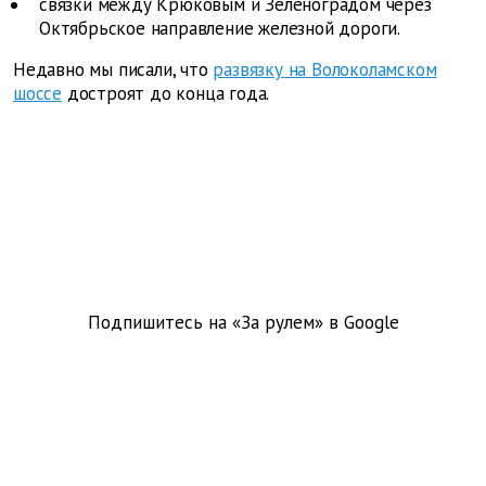
связки между Крюковым и Зеленоградом через
Октябрьское направление железной дороги.
Недавно мы писали, что
развязку на Волоколамском
шоссе
достроят до конца года.
Подпишитесь на «За рулем» в
Google