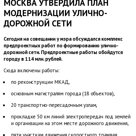
МОСКВА УТВЕРДИЛА ПЛАН
МОДЕРНИЗАЦИИ УЛИЧНО-
ДОРОЖНОЙ СЕТИ
Сегодня на совещании у мэра обсуждался комплекс
предпроектных работ по формированию улично-
дорожной сети. Предпроектные работы обойдутся
городу в 114 млн. рублей.
Сюда включены работы:
по реконструкции МКАД,
основным магистралям города (18 объектов),
20 транспортно-пересадочным узлам,
прокладке 50 км линий электропередач под землей
и организации на этом месте дорожного движения,
пяти участкам движения скоростного трамвая.