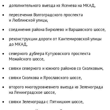
дополнительного выезда из Ясенева на МКАД,
пересечения Волгоградского проспекта
и Люблинской улицы,
соединения района Бирюлево и Варшавского шоссе,
реконструкции дороги от Кантемировской улицы
до МКАД,
северного дублера Кутузовского проспекта
Можайского шоссе,
связки северного и южного районов со Сколковым,
связки Сколкова и Ярославского шоссе,
второго многоуровневнего выезда из Зеленограда
на Ленинградское шоссе,
связки Зеленограда с Пятницким шоссе,