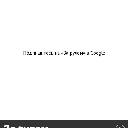
Подпишитесь на «За рулем» в
Google