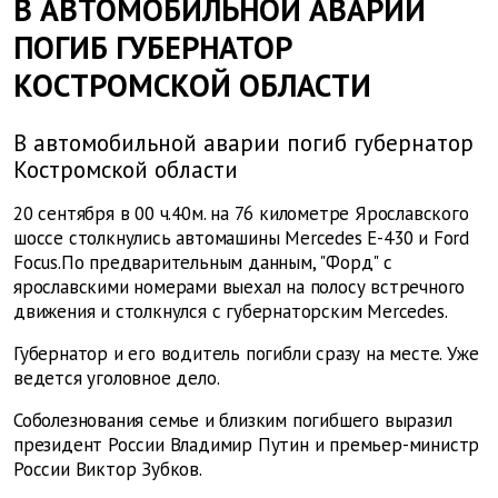
В АВТОМОБИЛЬНОЙ АВАРИИ
ПОГИБ ГУБЕРНАТОР
КОСТРОМСКОЙ ОБЛАСТИ
В автомобильной аварии погиб губернатор
Костромской области
20 сентября в 00 ч.40м. на 76 километре Ярославского
шоссе столкнулись автомашины Mercedes Е-430 и Ford
Focus.По предварительным данным, "Форд" с
ярославскими номерами выехал на полосу встречного
движения и столкнулся с губернаторским Mercedes.
Губернатор и его водитель погибли сразу на месте. Уже
ведется уголовное дело.
Соболезнования семье и близким погибшего выразил
президент России Владимир Путин и премьер-министр
России Виктор Зубков.