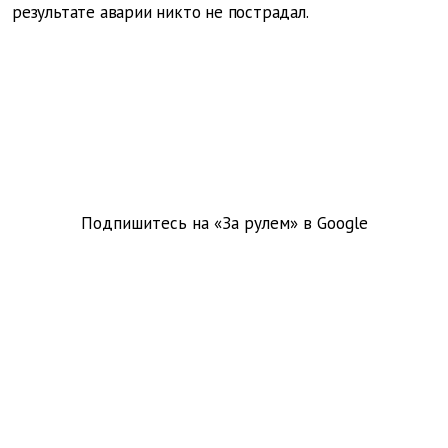
результате аварии никто не пострадал.
Подпишитесь на «За рулем» в
Google