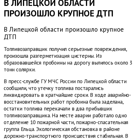
В ЛИПЕЦКОЙ ОБЛАСТИ
ПРОИЗОШЛО КРУПНОЕ ДТП
В Липецкой области произошло крупное
ДТП
Топливозаправщик получил серьезные повреждения,
произошла разгерметизация цистерны. Из
образовавшейся пробоины на дорогу вылилось около 3
тонн солярки.
В пресс-службе ГУ МЧС России по Липецкой области
сообщили, что утечку топлива постарались
ликвидировать в кратчайшие сроки. В ходе аварийно-
восстановительных работ пробоина была заделана,
остатки топлива перекачали в два прибывших
топливозаправщика. На месте аварии работало одно
отделение 10 пожарной части, пожарно-спасательная
группа Ельца. Экологическая обстановка в районе
дорожно-транспортного происшествия стабильная. В