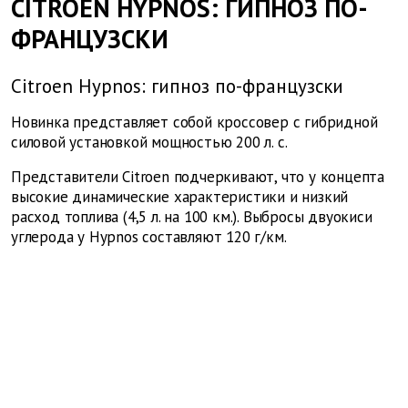
CITROEN HYPNOS: ГИПНОЗ ПО-
ФРАНЦУЗСКИ
Citroen Hypnos: гипноз по-французски
Новинка представляет собой кроссовер с гибридной
силовой установкой мощностью 200 л. с.
Представители Citroen подчеркивают, что у концепта
высокие динамические характеристики и низкий
расход топлива (4,5 л. на 100 км.). Выбросы двуокиси
углерода у Hypnos составляют 120 г/км.