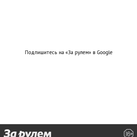
Подпишитесь на «За рулем» в
Google