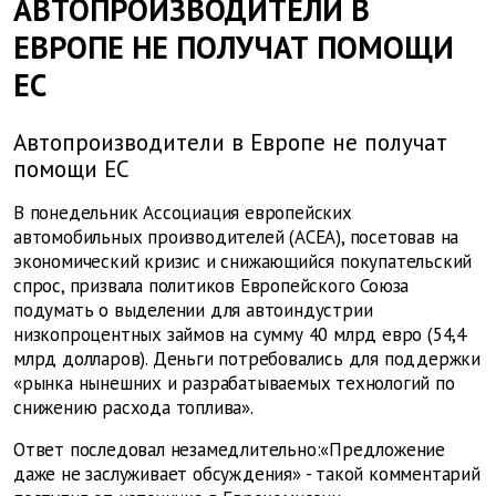
АВТОПРОИЗВОДИТЕЛИ В
ЕВРОПЕ НЕ ПОЛУЧАТ ПОМОЩИ
ЕС
Автопроизводители в Европе не получат
помощи ЕС
В понедельник Ассоциация европейских
автомобильных производителей (ACEA), посетовав на
экономический кризис и снижающийся покупательский
спрос, призвала политиков Европейского Союза
подумать о выделении для автоиндустрии
низкопроцентных займов на сумму 40 млрд евро (54,4
млрд долларов). Деньги потребовались для поддержки
«рынка нынешних и разрабатываемых технологий по
снижению расхода топлива».
Ответ последовал незамедлительно:«Предложение
даже не заслуживает обсуждения» - такой комментарий