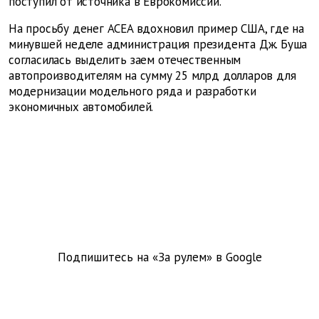
поступил от источника в Еврокомиссии.
На просьбу денег ACEA вдохновил пример США, где на
минувшей неделе администрация президента Дж. Буша
согласилась выделить заем отечественным
автопроизводителям на сумму 25 млрд долларов для
модернизации модельного ряда и разработки
экономичных автомобилей.
Подпишитесь на «За рулем» в
Google