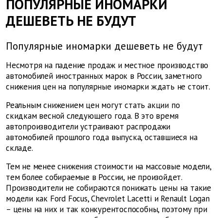
ПОПУЛЯРНЫЕ ИНОМАРКИ
ДЕШЕВЕТЬ НЕ БУДУТ
Популярные иномарки дешеветь не будут
Несмотря на падение продаж и местное производство
автомобилей иностранных марок в России, заметного
снижения цен на популярные иномарки ждать не стоит.
Реальным снижением цен могут стать акции по
скидкам весной следующего года. В это время
автопроизводители устраивают распродажи
автомобилей прошлого года выпуска, оставшиеся на
складе.
Тем не менее снижения стоимости на массовые модели,
тем более собираемые в России, не произойдет.
Производители не собираются понижать цены на такие
модели как Ford Focus, Chevrolet Lacetti и Renault Logan
– цены на них и так конкурентоспособны, поэтому при