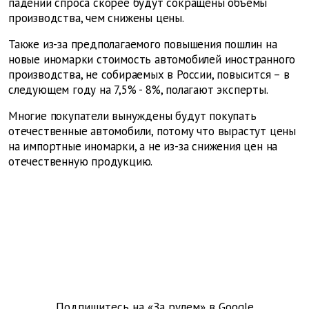
падении спроса скорее будут сокращены объемы
производства, чем снижены цены.
Также из-за предполагаемого повышения пошлин на
новые иномарки стоимость автомобилей иностранного
производства, не собираемых в России, повысится – в
следующем году на 7,5% - 8%, полагают эксперты.
Многие покупатели вынуждены будут покупать
отечественные автомобили, потому что вырастут цены
на импортные иномарки, а не из-за снижения цен на
отечественную продукцию.
Подпишитесь на «За рулем» в
Google