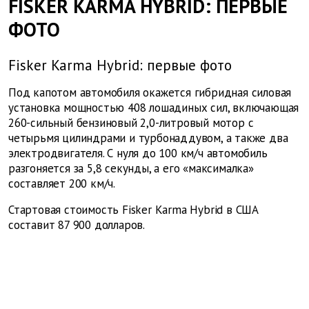
FISKER KARMA HYBRID: ПЕРВЫЕ
ФОТО
Fisker Karma Hybrid: первые фото
Под капотом автомобиля окажется гибридная силовая
установка мощностью 408 лошадиных сил, включающая
260-сильный бензиновый 2,0-литровый мотор с
четырьмя цилиндрами и турбонаддувом, а также два
электродвигателя. С нуля до 100 км/ч автомобиль
разгоняется за 5,8 секунды, а его «максималка»
составляет 200 км/ч.
Стартовая стоимость Fisker Karma Hybrid в США
составит 87 900 долларов.