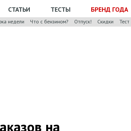
СТАТЬИ
ТЕСТЫ
БРЕНД ГОДА
рка недели
Что с бензином?
Отпуск!
Скидки
Тест
аказов на