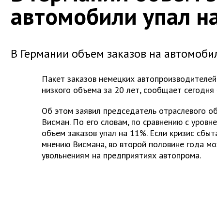
автомобили упал н
В Германии объем заказов на автомоби
Пакет заказов немецких автопроизводителей
низкого объема за 20 лет, сообщает сегодня
Об этом заявил председатель отраслевого 
Висман. По его словам, по сравнению с уров
объем заказов упал на 11%. Если кризис сбыт
мнению Висмана, во второй половине года мо
увольнениям на предприятиях автопрома.