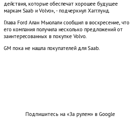
действия, которые обеспечат хорошее будущее
маркам Saab и Volvo», - подчеркнул Хагглунд.
Глава Ford Алан Мьюлали сообщил в воскресение, что
его компания получила несколько предложений от
заинтересованных в покупке Volvo.
GM пока не нашла покупателей для Saab.
Подпишитесь на «За рулем» в
Google