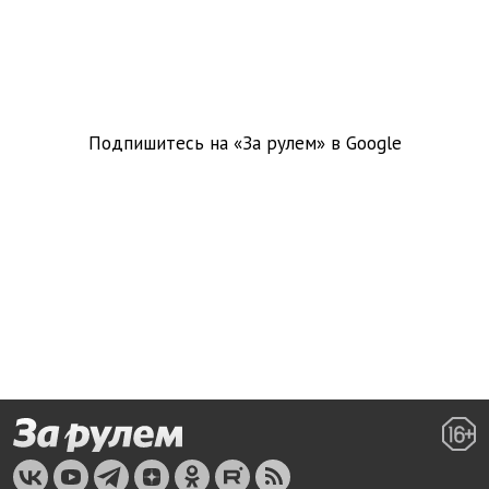
Подпишитесь на «За рулем» в
Google