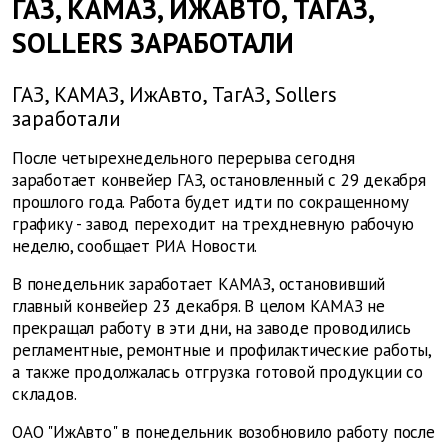
ГАЗ, КАМАЗ, ИЖАВТО, ТАГАЗ,
SOLLERS ЗАРАБОТАЛИ
ГАЗ, КАМАЗ, ИжАвто, ТагАЗ, Sollers
заработали
После четырехнедельного перерыва сегодня
заработает конвейер ГАЗ, остановленный с 29 декабря
прошлого года. Работа будет идти по сокращенному
графику - завод переходит на трехдневную рабочую
неделю, сообщает РИА Новости.
В понедельник заработает КАМАЗ, остановивший
главный конвейер 23 декабря. В целом КАМАЗ не
прекращал работу в эти дни, на заводе проводились
регламентные, ремонтные и профилактические работы,
а также продолжалась отгрузка готовой продукции со
складов.
ОАО "ИжАвто" в понедельник возобновило работу после