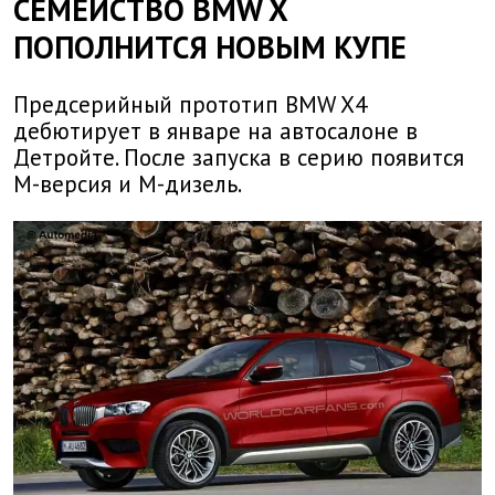
СЕМЕЙСТВО BMW X
ПОПОЛНИТСЯ НОВЫМ КУПЕ
Предсерийный прототип BMW X4
дебютирует в январе на автосалоне в
Детройте. После запуска в серию появится
М-версия и М-дизель.