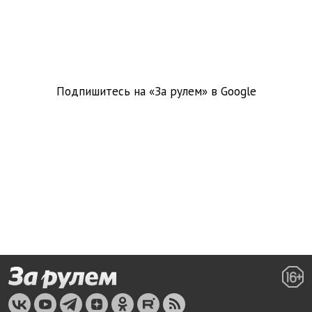
Подпишитесь на «За рулем» в
Google