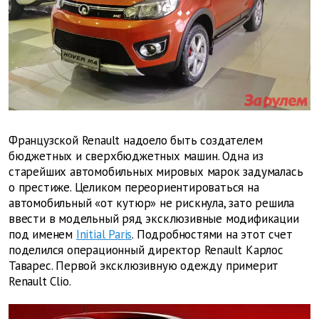
Французской Renault надоело быть создателем
бюджетных и сверхбюджетных машин. Одна из
старейших автомобильных мировых марок задумалась
о престиже. Целиком переориентироваться на
автомобильный «от кутюр» не рискнула, зато решила
ввести в модельный ряд эксклюзивные модификации
под именем
Initial Paris
. Подробностями на этот счет
поделился операционный директор Renault Карлос
Таварес. Первой эксклюзивную одежду примерит
Renault Clio.