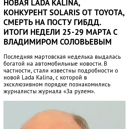
НОВАЯ LADA KALINA,
КОНКУРЕНТ SOLARIS ОТ TOYOTA,
СМЕРТЬ НА ПОСТУ ГИБДД.
ИТОГИ НЕДЕЛИ 25-29 МАРТА С
ВЛАДИМИРОМ СОЛОВЬЕВЫМ
Последняя мартовская неделька выдалась
богатой на автомобильные новости. В
частности, стали известны подробности о
новой Lada Kalina, с которой в
эксклюзивном порядке познакомились
журналисты журнала «За рулем».