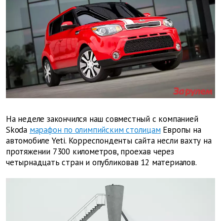
На неделе закончился наш совместный с компанией
Skoda
марафон по олимпийским столицам
Европы на
автомобиле Yeti. Корреспонденты сайта несли вахту на
протяжении 7300 километров, проехав через
четырнадцать стран и опубликовав 12 материалов.