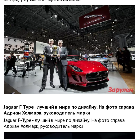
Jaguar F-Type - лучший в мире по дизайну. На фото справа
Адриан Холмарк, руководитель марки
Jaguar F-Type - лучший в мире по дизайну. На фото справа
Адриан Холмарк, руководитель марки