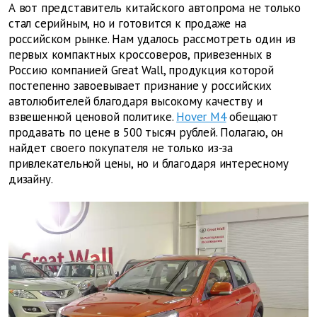
А вот представитель китайского автопрома не только
стал серийным, но и готовится к продаже на
российском рынке. Нам удалось рассмотреть один из
первых компактных кроссоверов, привезенных в
Россию компанией Great Wall, продукция которой
постепенно завоевывает признание у российских
автолюбителей благодаря высокому качеству и
взвешенной ценовой политике.
Hover M4
обещают
продавать по цене в 500 тысяч рублей. Полагаю, он
найдет своего покупателя не только из-за
привлекательной цены, но и благодаря интересному
дизайну.