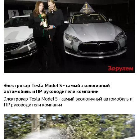
Электрокар Tesla Model S - самый экологичный
автомобиль и ПР руководители компании
Электрокар Tesla Model S - самый экологичный автомобиль и
ПР руководители компании