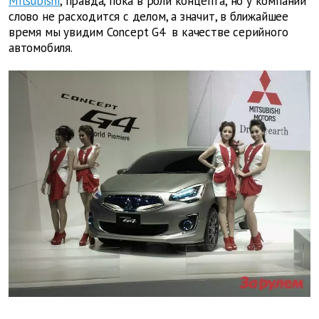
Mitsubishi
, правда, пока в роли концепта, но у компании
слово не расходится с делом, а значит, в ближайшее
время мы увидим Concept G4 в качестве серийного
автомобиля.