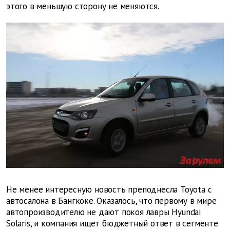
этого в меньшую сторону не меняются.
Не менее интересную новость преподнесла Toyota с
автосалона в Бангкоке. Оказалось, что первому в мире
автопроизводителю не дают покоя лавры Hyundai
Solaris, и компания ищет бюджетный ответ в сегменте