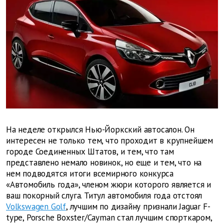
На неделе открылся Нью-Йоркский автосалон. Он
интересен не только тем, что проходит в крупнейшем
городе Соединенных Штатов, и тем, что там
представлено немало новинок, но еще и тем, что на
нем подводятся итоги всемирного конкурса
«Автомобиль года», членом жюри которого является и
ваш покорный слуга. Титул автомобиля года отстоял
Volkswagen Golf
, лучшим по дизайну признали Jaguar F-
type, Porsche Boxster/Cayman стал лучшим спорткаром,