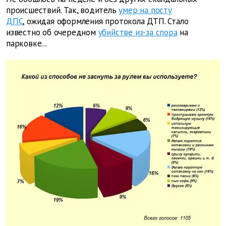
происшествий. Так, водитель
умер на посту
ДПС
, ожидая оформления протокола ДТП. Стало
известно об очередном
убийстве из-за спора
на
парковке...