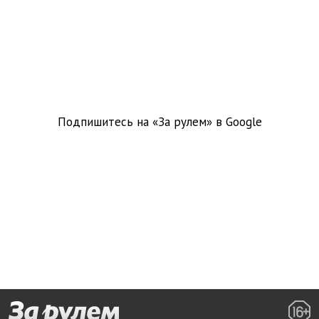
Подпишитесь на «За рулем» в
Google