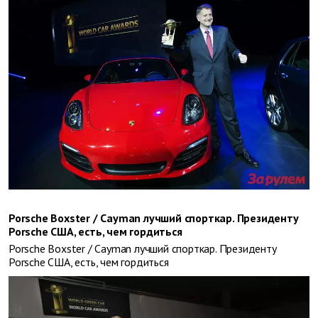
Porsche Boxster / Cayman лучший спорткар. Президенту
Porsche США, есть, чем гордиться
Porsche Boxster / Cayman лучший спорткар. Президенту
Porsche США, есть, чем гордиться