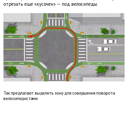
отрезать еще «кусочек» — под велосипеды.
Так предлагают выделить зону для совершения поворота
велосипедистами