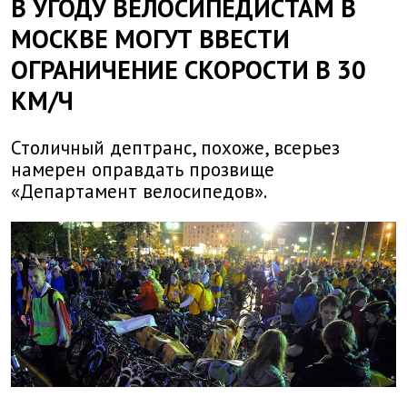
В УГОДУ ВЕЛОСИПЕДИСТАМ В
МОСКВЕ МОГУТ ВВЕСТИ
ОГРАНИЧЕНИЕ СКОРОСТИ В 30
КМ/Ч
Столичный дептранс, похоже, всерьез
намерен оправдать прозвище
«Департамент велосипедов».