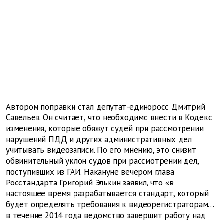
Автором поправки стал депутат-единоросс Дмитрий
Савельев. Он считает, что необходимо внести в Кодекс
изменения, которые обяжут судей при рассмотрении
нарушений ПДД и других административных дел
учитывать видеозаписи. По его мнению, это снизит
обвинительный уклон судов при рассмотрении дел,
поступивших из ГАИ. Накануне вечером глава
Росстандарта Григорий Элькин заявил, что «в
настоящее время разрабатывается стандарт, который
будет определять требования к видеорегистраторам…
в течение 2014 года ведомство завершит работу над