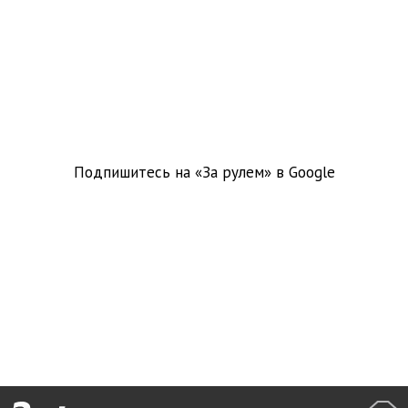
Подпишитесь на «За рулем» в
Google