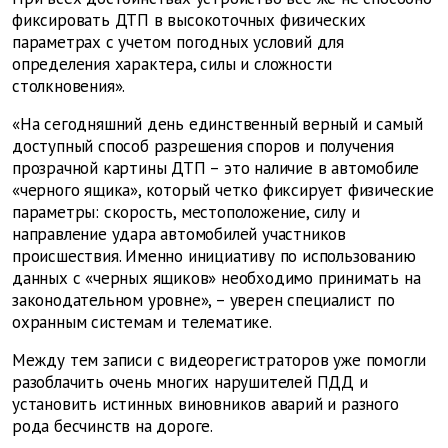
фиксировать ДТП в высокоточных физических
параметрах с учетом погодных условий для
определения характера, силы и сложности
столкновения».
«На сегодняшний день единственный верный и самый
доступный способ разрешения споров и получения
прозрачной картины ДТП – это наличие в автомобиле
«черного ящика», который четко фиксирует физические
параметры: скорость, местоположение, силу и
направление удара автомобилей участников
происшествия. Именно инициативу по использованию
данных с «черных ящиков» необходимо принимать на
законодательном уровне», – уверен специалист по
охранным системам и телематике.
Между тем записи с видеорегистраторов уже помогли
разоблачить очень многих нарушителей ПДД и
установить истинных виновников аварий и разного
рода бесчинств на дороге.