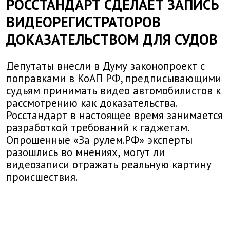
РОССТАНДАРТ СДЕЛАЕТ ЗАПИСЬ
ВИДЕОРЕГИСТРАТОРОВ
ДОКАЗАТЕЛЬСТВОМ ДЛЯ СУДОВ
Депутаты внесли в Думу законопроект с
поправками в КоАП РФ, предписывающими
судьям принимать видео автомобилистов к
рассмотрению как доказательства.
Росстандарт в настоящее время занимается
разработкой требований к гаджетам.
Опрошенные «За рулем.РФ» эксперты
разошлись во мнениях, могут ли
видеозаписи отражать реальную картину
происшествия.