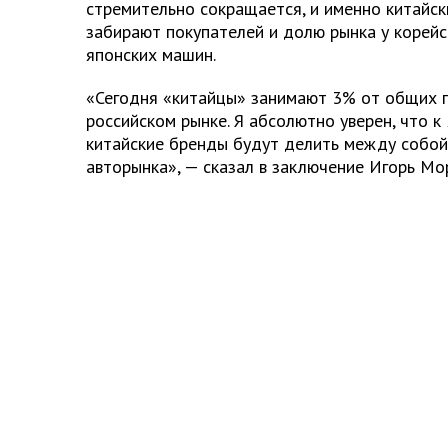
стремительно сокращается, и именно китайс
забирают покупателей и долю рынка у корейск
японских машин.
«Сегодня «китайцы» занимают 3% от общих 
российском рынке. Я абсолютно уверен, что 
китайские бренды будут делить между собой
авторынка», — сказал в заключение Игорь Мо