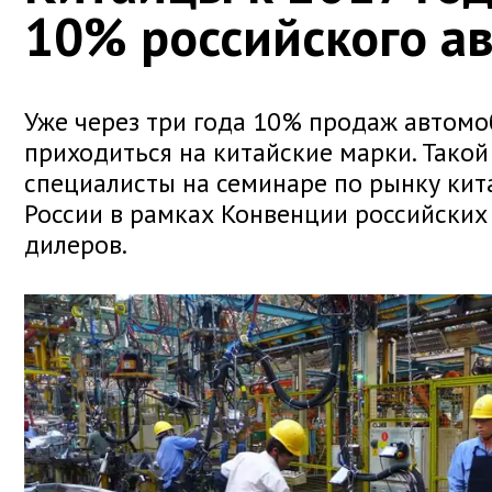
10% российского а
Уже через три года 10% продаж автомо
приходиться на китайские марки. Такой
специалисты на семинаре по рынку кит
России в рамках Конвенции российски
дилеров.