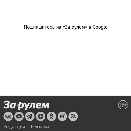
Подпишитесь на «За рулем» в
Google
Редакция
Реклама