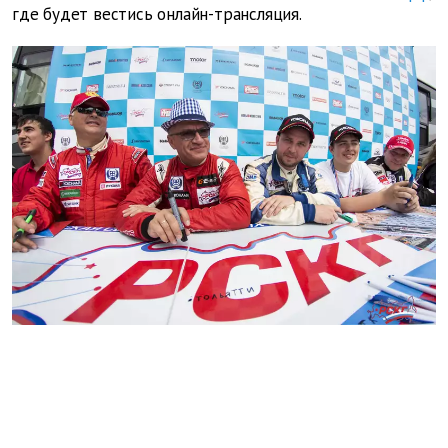
где будет вестись онлайн-трансляция.