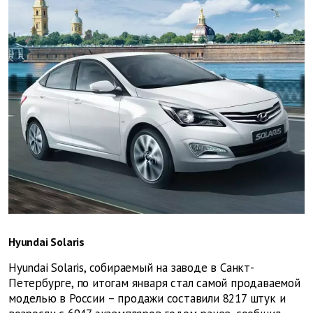
Hyundai Solaris
Hyundai Solaris, собираемый на заводе в Санкт-
Петербурге, по итогам января стал самой продаваемой
моделью в России – продажи составили 8217 штук и