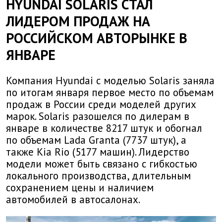
HYUNDAI SOLARIS СТАЛ
ЛИДЕРОМ ПРОДАЖ НА
РОССИЙСКОМ АВТОРЫНКЕ В
ЯНВАРЕ
Компания Hyundai с моделью Solaris заняла
по итогам января первое место по объемам
продаж в России среди моделей других
марок. Solaris разошелся по дилерам в
январе в количестве 8217 штук и обогнал
по объемам Lada Granta (7737 штук), а
также Kia Rio (5177 машин). Лидерство
модели может быть связано с гибкостью
локального производства, длительным
сохранением цены и наличием
автомобилей в автосалонах.