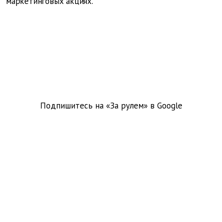
маркетинговых акциях.
Подпишитесь на «За рулем» в
Google