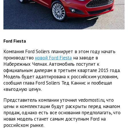
Ford Fiesta
Компания Ford Sollers планирует в этом году начать
производство
новой Ford Fiesta
на заводе в
Набережных Челнах. Автомобиль поступит к
официальным дилерам в третьем квартале 2015 года.
Модель будет адаптирована к российским условиям,
сообщил глава Ford Sollers Тед Каннис и пообещал
«выгодную цену».
Представитель компании уточнил vedomosti.ru, что
цены и комплектации будут раскрыты перед началом
продаж, однако есть все основания предполагать, что
новая модель станет самым доступным Ford на
российском рынке.