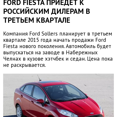
FORD FIESTA ПРИЕДЕТ К
РОССИЙСКИМ ДИЛЕРАМ В
ТРЕТЬЕМ КВАРТАЛЕ
Компания Ford Sollers планирует в третьем
квартале 2015 года начать продажи Ford
Fiesta нового поколения. Автомобиль будет
выпускаться на заводе в Набережных
Челнах в кузове хэтчбек и седан. Цена пока
не раскрывается.