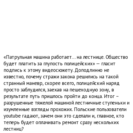
«Патрульная машина работает… на лестнице. Общество
будет платить за глупость полицейских» — гласит
подпись к этому видеосюжету. Доподлинно не
известно, почему стражи закона решились на такой
странный маневр, скорее всего, полицейский наряд
просто заблудился, заехав на пешеходную зону, в
результате путь пришлось пройти до конца. Итог –
разрушенные тяжелой машиной лестничные ступеньки и
изумленные взгляды прохожих. Польские пользователи
youtube гадают, зачем они это сделали и, главное, кто
теперь будет оплачивать ремонт сразу нескольких
лестниц?