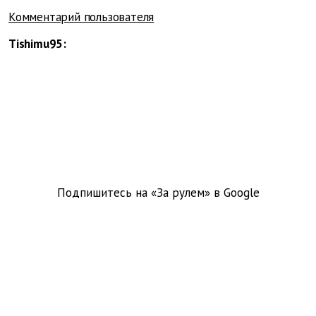
Комментарий пользователя
Tishimu95:
Подпишитесь на «За рулем» в
Google