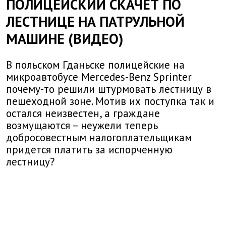
ПОЛИЦЕЙСКИЙ СКАЧЕТ ПО
ЛЕСТНИЦЕ НА ПАТРУЛЬНОЙ
МАШИНЕ (ВИДЕО)
В польском Гданьске полицейские на
микроавтобусе Mercedes-Benz Sprinter
почему-то решили штурмовать лестницу в
пешеходной зоне. Мотив их поступка так и
остался неизвестен, а граждане
возмущаются – неужели теперь
добросовестным налогоплательщикам
придется платить за испорченную
лестницу?