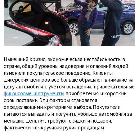
Нынешний кризис, экономическая нестабильность в
стране, общий уровень недоверия и опасений людей
изменили покупательское поведение. Клиенты
дилерских центров все больше обращают внимание на
цену автомобиля с учетом оснащения, привлекательные
финансовые инструменты
приобретения и короткий
срок поставки. Эти факторы становятся
определяющими критериями выбора. Покупатели
пытаются выгадать и получить «больше автомобиля за
меньшие деньги», требуют скидки и подарки,
фактически «выкручивая руки» продавцам.