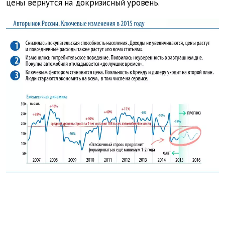
цены вернутся на докризисный уровень.