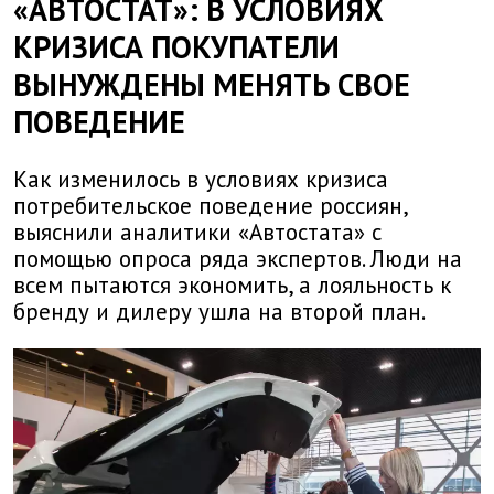
«АВТОСТАТ»: В УСЛОВИЯХ
КРИЗИСА ПОКУПАТЕЛИ
ВЫНУЖДЕНЫ МЕНЯТЬ СВОЕ
ПОВЕДЕНИЕ
Как изменилось в условиях кризиса
потребительское поведение россиян,
выяснили аналитики «Автостата» с
помощью опроса ряда экспертов. Люди на
всем пытаются экономить, а лояльность к
бренду и дилеру ушла на второй план.