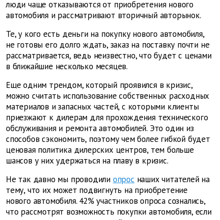
люди чаще отказываются от приобретения нового
автомобиля и рассматривают вторичный авторынок.
Те, у кого есть деньги на покупку нового автомобиля,
не готовы его долго ждать, заказ на поставку почти не
рассматривается, ведь неизвестно, что будет с ценами
в ближайшие несколько месяцев.
Еще одним трендом, который проявился в кризис,
можно считать использование собственных расходных
материалов и запасных частей, с которыми клиенты
приезжают к дилерам для прохождения технического
обслуживания и ремонта автомобилей. Это один из
способов сэкономить, поэтому чем более гибкой будет
ценовая политика дилерских центров, тем больше
шансов у них удержаться на плаву в кризис.
Не так давно мы проводили
опрос
наших читателей на
тему, что их может подвигнуть на приобретение
нового автомобиля. 42% участников опроса сознались,
что рассмотрят возможность покупки автомобиля, если