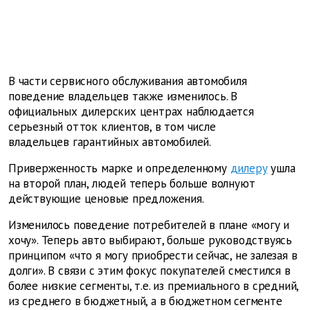
В части сервисного обслуживания автомобиля
поведение владельцев также изменилось. В
официальных дилерских центрах наблюдается
серьезный отток клиентов, в том числе
владельцев гарантийных автомобилей.
Приверженность марке и определенному
дилеру
ушла
на второй план, людей теперь больше волнуют
действующие ценовые предложения.
Изменилось поведение потребителей в плане «могу и
хочу». Теперь авто выбирают, больше руководствуясь
принципом «что я могу приобрести сейчас, не залезая в
долги». В связи с этим фокус покупателей сместился в
более низкие сегменты, т.е. из премиального в средний,
из среднего в бюджетный, а в бюджетном сегменте