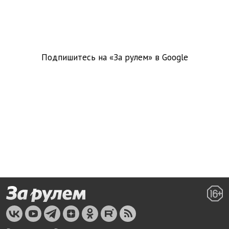
Подпишитесь на «За рулем» в
Google