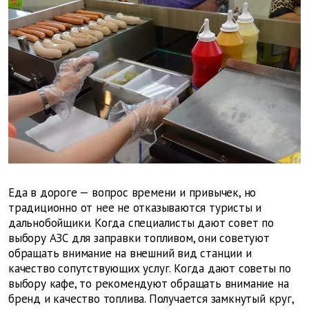
Еда в дороге — вопрос времени и привычек, но
традиционно от нее не отказываются туристы и
дальнобойщики. Когда специалисты дают совет по
выбору АЗС для заправки топливом, они советуют
обращать внимание на внешний вид станции и
качество сопутствующих услуг. Когда дают советы по
выбору кафе, то рекомендуют обращать внимание на
бренд и качество топлива. Получается замкнутый круг,