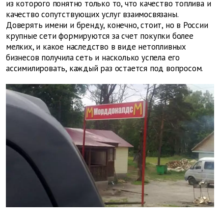
из которого понятно только то, что качество топлива и
качество сопутствующих услуг взаимосвязаны.
Доверять имени и бренду, конечно, стоит, но в России
крупные сети формируются за счет покупки более
мелких, и какое наследство в виде нетопливных
бизнесов получила сеть и насколько успела его
ассимилировать, каждый раз остается под вопросом.