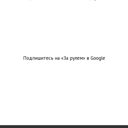
Подпишитесь на «За рулем» в
Google