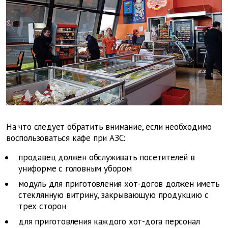
На что следует обратить внимание, если необходимо
воспользоваться кафе при АЗС:
продавец должен обслуживать посетителей в
униформе с головным убором
модуль для приготовления хот-догов должен иметь
стеклянную витрину, закрывающую продукцию с
трех сторон
для приготовления каждого хот-дога персонал