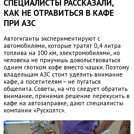
СПЕЦИАЛИСТЫ РАССКАЗАЛИ,
КАК НЕ ОТРАВИТЬСЯ В КАФЕ
ПРИ АЗС
Автогиганты экспериментируют с
автомобилями, которые тратят 0,4 литра
топлива на 100 км, электромобилями, но
человека не приучишь довольствоваться
одним глотком кофе вместо чашки. Поэтому
владельцам АЗС стоит уделить внимание
кафе, а посетителям – не пугаться
общепита. Советы, на что следует обратить
внимание, принимая решение перекусить в
кафе на автозаправке, дают специалисты
компании «Русхолтс».