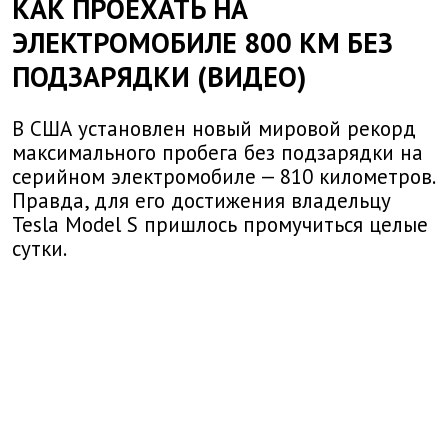
КАК ПРОЕХАТЬ НА
ЭЛЕКТРОМОБИЛЕ 800 КМ БЕЗ
ПОДЗАРЯДКИ (ВИДЕО)
В США установлен новый мировой рекорд
максимального пробега без подзарядки на
серийном электромобиле — 810 километров.
Правда, для его достижения владельцу
Tesla Model S пришлось промучиться целые
сутки.