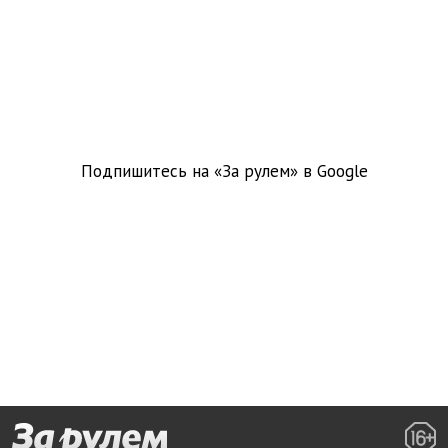
Подпишитесь на «За рулем» в
Google