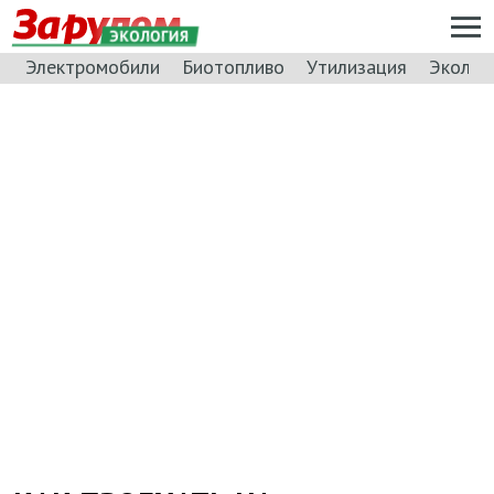
ЭКОЛОГИЯ
Электромобили
Биотопливо
Утилизация
Эколог