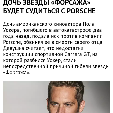
ДОЧЬ ЗВЕЗДЫ «ФОРСАЖА»
БУДЕТ СУДИТЬСЯ С PORSCHE
Дочь американского киноактера Пола
Уокера, погибшего в автокатастрофе два
года назад, подала иск против компании
Porsche, обвиняя ее в смерти своего отца.
Девушка считает, что недостатки
конструкции спортивной Carrera GT, на
которой разбился Уокер, стали
непосредственной причиной гибели звезды
«Форсажа».