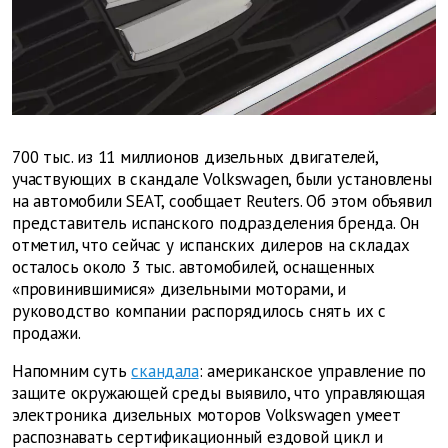
700 тыс. из 11 миллионов дизельных двигателей,
участвующих в скандале Volkswagen, были установлены
на автомобили SEAT, сообщает Reuters. Об этом объявил
представитель испанского подразделения бренда. Он
отметил, что сейчас у испанских дилеров на складах
осталось около 3 тыс. автомобилей, оснащенных
«провинившимися» дизельными моторами, и
руководство компании распорядилось снять их с
продажи.
Напомним суть
скандала
: американское управление по
защите окружающей среды выявило, что управляющая
электроника дизельных моторов Volkswagen умеет
распознавать сертификационный ездовой цикл и