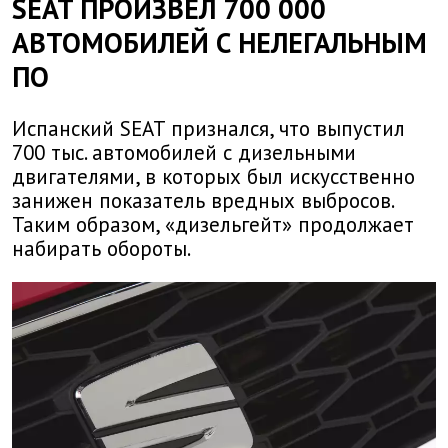
SEAT ПРОИЗВЕЛ 700 000
АВТОМОБИЛЕЙ С НЕЛЕГАЛЬНЫМ
ПО
Испанский SEAT признался, что выпустил
700 тыс. автомобилей с дизельными
двигателями, в которых был искусственно
занижен показатель вредных выбросов.
Таким образом, «дизельгейт» продолжает
набирать обороты.