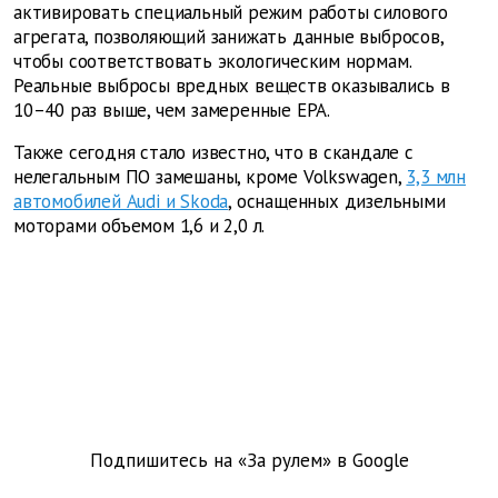
активировать специальный режим работы силового
агрегата, позволяющий занижать данные выбросов,
чтобы соответствовать экологическим нормам.
Реальные выбросы вредных веществ оказывались в
10–40 раз выше, чем замеренные EPA.
Также сегодня стало известно, что в скандале с
нелегальным ПО замешаны, кроме Volkswagen,
3,3 млн
автомобилей Audi и Skoda
, оснащенных дизельными
моторами объемом 1,6 и 2,0 л.
Подпишитесь на «За рулем» в
Google