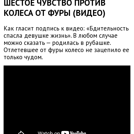
ШЕСТОЕ ЧУВСТВО ПРОТИВ
КОЛЕСА ОТ ФУРЫ (ВИДЕО)
Как гласит подпись к видео: «Бдительность
спасла девушке жизнь». В любом случае
можно сказать — родилась в рубашке.
Отлетевшее от фуры колесо не зацепило ее
только чудом.