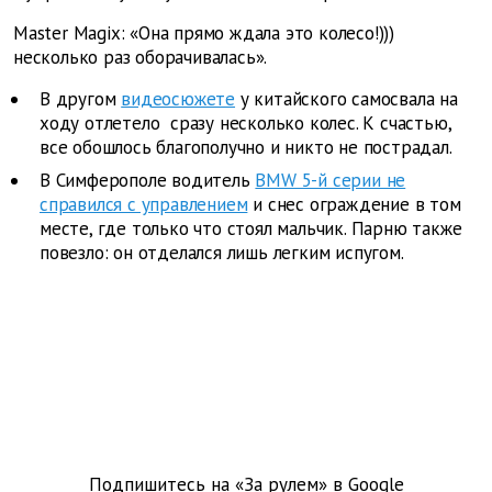
Master Magix: «Она прямо ждала это колесо!)))
несколько раз оборачивалась».
В другом
видеосюжете
у китайского самосвала на
ходу отлетело сразу несколько колес. К счастью,
все обошлось благополучно и никто не пострадал.
В Симферополе водитель
BMW 5-й серии не
справился с управлением
и снес ограждение в том
месте, где только что стоял мальчик. Парню также
повезло: он отделался лишь легким испугом.
Подпишитесь на «За рулем» в
Google