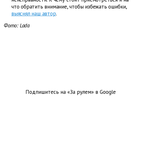
что обратить внимание, чтобы избежать ошибки,
выяснял наш автор
.
Фото: Lada
Подпишитесь на «За рулем» в
Google