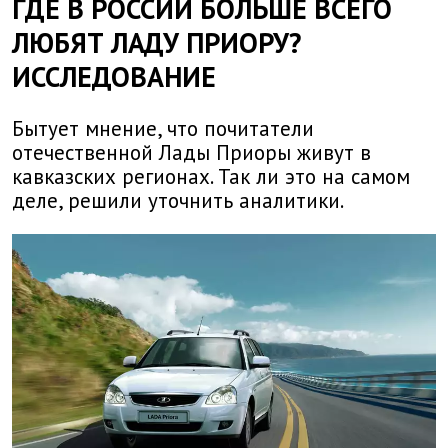
ГДЕ В РОССИИ БОЛЬШЕ ВСЕГО
ЛЮБЯТ ЛАДУ ПРИОРУ?
ИССЛЕДОВАНИЕ
Бытует мнение, что почитатели
отечественной Лады Приоры живут в
кавказских регионах. Так ли это на самом
деле, решили уточнить аналитики.