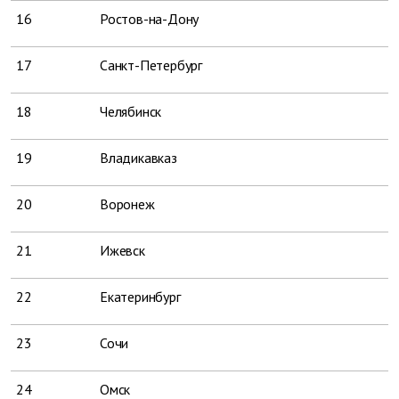
16
Ростов-на-Дону
17
Санкт-Петербург
18
Челябинск
19
Владикавказ
20
Воронеж
21
Ижевск
22
Екатеринбург
23
Сочи
24
Омск