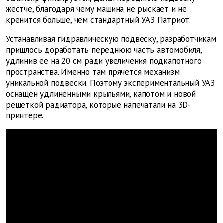
жестче, благодаря чему машина не рыскает и не
кренится больше, чем стандартный УАЗ Патриот.
Устанавливая гидравлическую подвеску, разработчикам
пришлось доработать переднюю часть автомобиля,
удлинив ее на 20 см ради увеличения подкапотного
пространства. Именно там прячется механизм
уникальной подвески. Поэтому экспериментальный УАЗ
оснащен удлиненными крыльями, капотом и новой
решеткой радиатора, которые напечатали на 3D-
принтере.