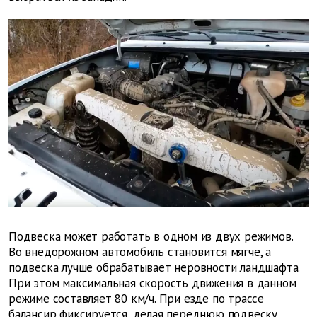
Подвеска может работать в одном из двух режимов.
Во внедорожном автомобиль становится мягче, а
подвеска лучше обрабатывает неровности ландшафта.
При этом максимальная скорость движения в данном
режиме составляет 80 км/ч. При езде по трассе
балансир фиксируется, делая переднюю подвеску