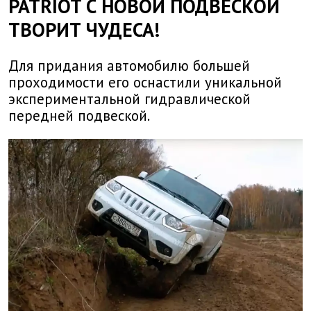
PATRIOT С НОВОЙ ПОДВЕСКОЙ
ТВОРИТ ЧУДЕСА!
Для придания автомобилю большей
проходимости его оснастили уникальной
экспериментальной гидравлической
передней подвеской.