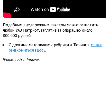
Подобным внедорожным пакетом можно оснастить
любой УАЗ Патриот, заплатив за операцию около
800 000 рублей.
С другими материалами рубрики
«
Тюнинг
»
можно
ознакомиться здесь
.
Фото, видео: Innovax