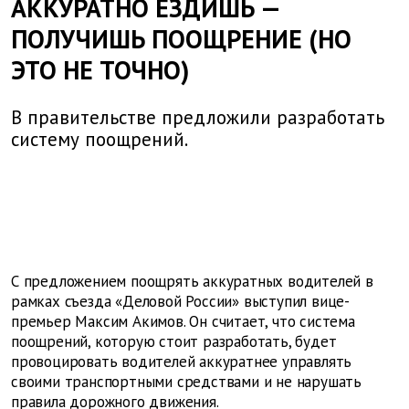
АККУРАТНО ЕЗДИШЬ —
ПОЛУЧИШЬ ПООЩРЕНИЕ (НО
ЭТО НЕ ТОЧНО)
В правительстве предложили разработать
систему поощрений.
С предложением поощрять аккуратных водителей в
рамках съезда «Деловой России» выступил вице-
премьер Максим Акимов. Он считает, что система
поощрений, которую стоит разработать, будет
провоцировать водителей аккуратнее управлять
своими транспортными средствами и не нарушать
правила дорожного движения.