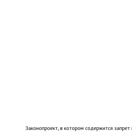
Законопроект, в котором содержится запрет