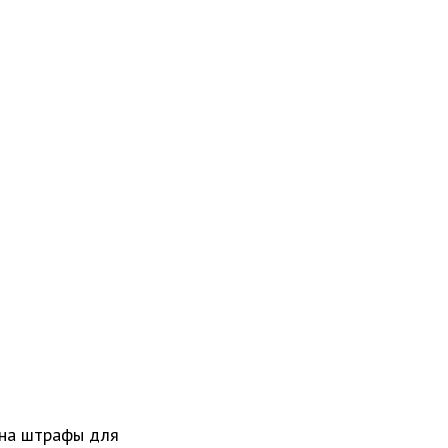
 на штрафы для