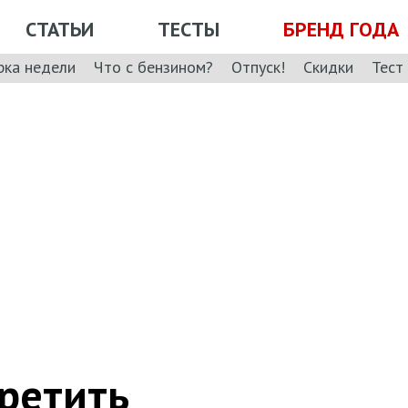
СТАТЬИ
ТЕСТЫ
БРЕНД ГОДА
рка недели
Что с бензином?
Отпуск!
Скидки
Тест
ретить