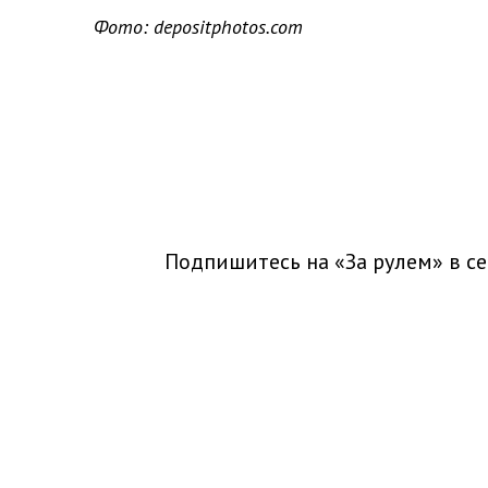
Фото: depositphotos.com
Подпишитесь на «За рулем» в
се