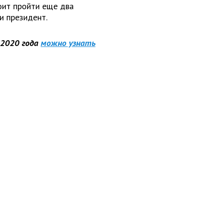
оит пройти еще два
и президент.
 2020 года
можно узнать