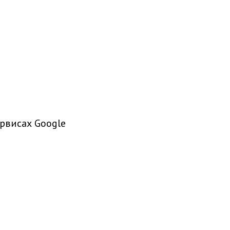
рвисах Google