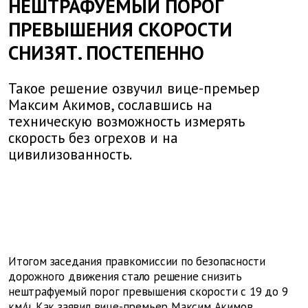
НЕШТРАФУЕМЫЙ ПОРОГ
ПРЕВЫШЕНИЯ СКОРОСТИ
СНИЗЯТ. ПОСТЕПЕННО
Такое решение озвучил вице-премьер
Максим Акимов, сославшись на
техническую возможность измерять
скорость без огрехов и на
цивилизованность.
Итогом заседания правкомиссии по безопасности
дорожного движения стало решение снизить
нештрафуемый порог превышения скорости с 19 до 9
км/ч. Как заявил вице-премьер Максим Акимов,