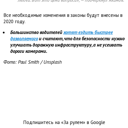
людей. Вот это цена вопроса», — подчеркнул Акимов.
Все необходимые изменения в законы будут внесены в
2020 году.
Большинство водителей
хотят ездить быстрее
дозволяемого
и считают, что для безопасности нужно
улучшать дорожную инфраструктуру, а не усеивать
дороги камерами.
Фото: Paul Smith / Unsplash
Подпишитесь на «За рулем» в
Google