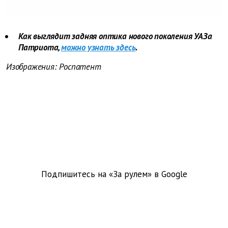
Как выглядит задняя оптика нового поколения УАЗа
Патриота,
можно узнать здесь
.
Изображения: Роспатент
Подпишитесь на «За рулем» в
Google