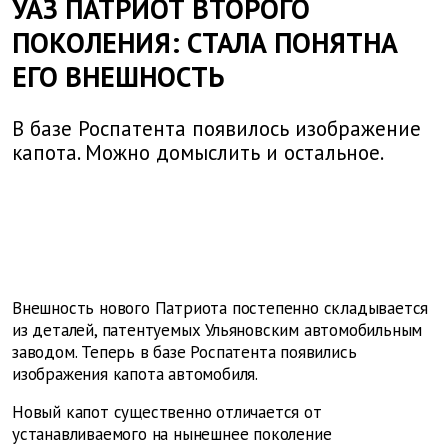
УАЗ ПАТРИОТ ВТОРОГО
ПОКОЛЕНИЯ: СТАЛА ПОНЯТНА
ЕГО ВНЕШНОСТЬ
В базе Роспатента появилось изображение
капота. Можно домыслить и остальное.
Внешность нового Патриота постепенно складывается
из деталей, патентуемых Ульяновским автомобильным
заводом. Теперь в базе Роспатента появились
изображения капота автомобиля.
Новый капот существенно отличается от
устанавливаемого на нынешнее поколение