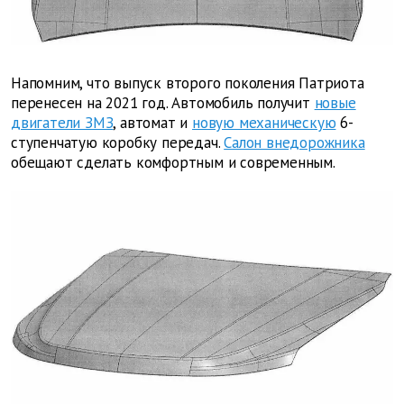
Напомним, что выпуск второго поколения Патриота
перенесен на 2021 год. Автомобиль получит
новые
двигатели ЗМЗ
, автомат и
новую механическую
6-
ступенчатую коробку передач.
Салон внедорожника
обещают сделать комфортным и современным.