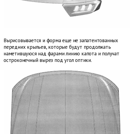
Вырисовывается и форма еще не запатентованных
передних крыльев, которые будут продолжать
наметившуюся над фарами линию капота и получат
остроконечный вырез под угол оптики.