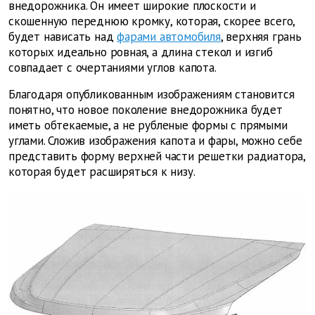
внедорожника. Он имеет широкие плоскости и
скошенную переднюю кромку, которая, скорее всего,
будет нависать над
фарами автомобиля
, верхняя грань
которых идеально ровная, а длина стекол и изгиб
совпадает с очертаниями углов капота.
Благодаря опубликованным изображениям становится
понятно, что новое поколение внедорожника будет
иметь обтекаемые, а не рубленые формы с прямыми
углами. Сложив изображения капота и фары, можно себе
представить форму верхней части решетки радиатора,
которая будет расширяться к низу.