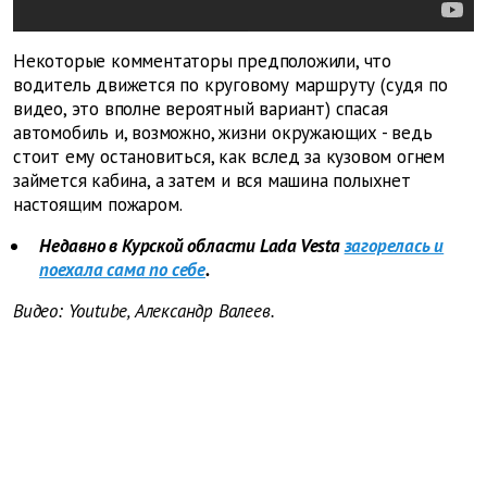
Некоторые комментаторы предположили, что
водитель движется по круговому маршруту (судя по
видео, это вполне вероятный вариант) спасая
автомобиль и, возможно, жизни окружающих - ведь
стоит ему остановиться, как вслед за кузовом огнем
займется кабина, а затем и вся машина полыхнет
настоящим пожаром.
Недавно в Курской области Lada Vesta
загорелась и
поехала сама по себе
.
Видео: Youtube, Александр Валеев.