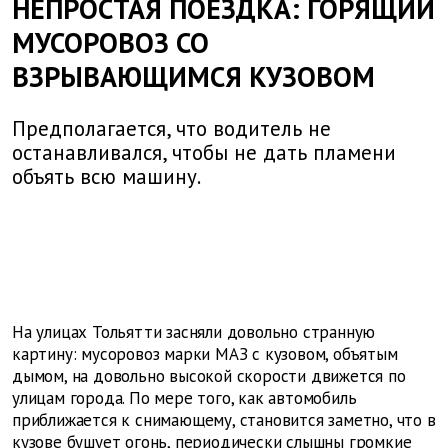
НЕПРОСТАЯ ПОЕЗДКА: ГОРЯЩИЙ
МУСОРОВОЗ СО
ВЗРЫВАЮЩИМСЯ КУЗОВОМ
Предполагается, что водитель не
останавливался, чтобы не дать пламени
объять всю машину.
На улицах Тольятти засняли довольно странную
картину: мусоровоз марки МАЗ с кузовом, объятым
дымом, на довольно высокой скорости движется по
улицам города. По мере того, как автомобиль
приближается к снимающему, становится заметно, что в
кузове бушует огонь, периодически слышны громкие