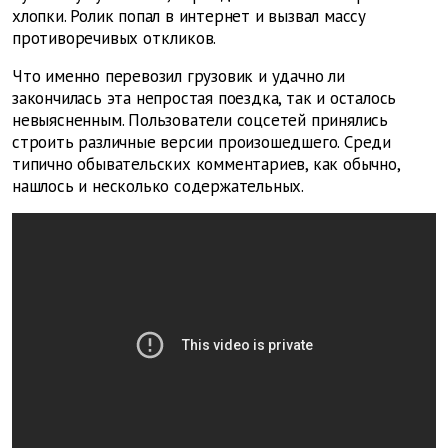
хлопки. Ролик попал в интернет и вызвал массу
противоречивых откликов.
Что именно перевозил грузовик и удачно ли
закончилась эта непростая поездка, так и осталось
невыясненным. Пользователи соцсетей принялись
строить различные версии произошедшего. Среди
типично обывательских комментариев, как обычно,
нашлось и несколько содержательных.