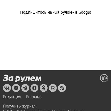
Подпишитесь на «За рулем» в
Google
Редакция
Реклама
Получить журнал: