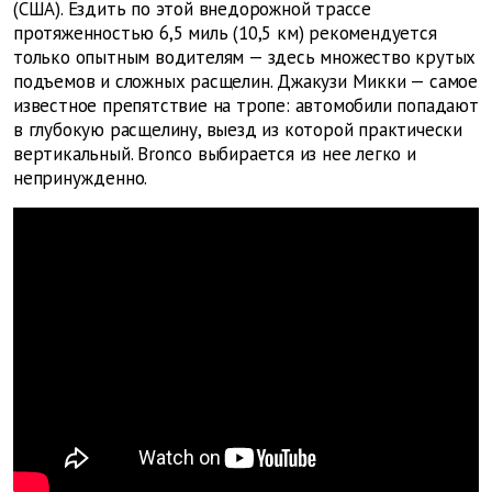
(США). Ездить по этой внедорожной трассе
протяженностью 6,5 миль (10,5 км) рекомендуется
только опытным водителям — здесь множество крутых
подъемов и сложных расщелин. Джакузи Микки — самое
известное препятствие на тропе: автомобили попадают
в глубокую расщелину, выезд из которой практически
вертикальный. Bronco выбирается из нее легко и
непринужденно.