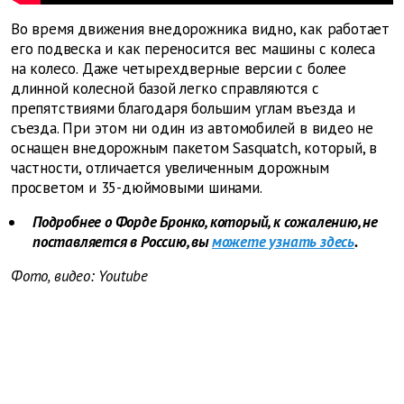
Во время движения внедорожника видно, как работает
его подвеска и как переносится вес машины с колеса
на колесо. Даже четырехдверные версии с более
длинной колесной базой легко справляются с
препятствиями благодаря большим углам въезда и
съезда. При этом ни один из автомобилей в видео не
оснащен внедорожным пакетом Sasquatch, который, в
частности, отличается увеличенным дорожным
просветом и 35-дюймовыми шинами.
Подробнее о Форде Бронко, который, к сожалению, не
поставляется в Россию, вы
можете узнать здесь
.
Фото, видео: Youtube