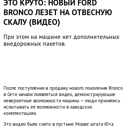
ЭТО КРУТО: НОВЫЙ FORD
BRONCO ЛЕЗЕТ НА ОТВЕСНУЮ
СКАЛУ (ВИДЕО)
При этом на машине нет дополнительных
внедорожных пакетов.
После поступления в продажу нового поколения Bronco
в Сети начали появляться видео, демонстрирующие
невероятные возможности машины — люди принялись
испытывать ее возможности в заводских
комплектациях.
Это видео было снято в пустыне Моаве штата Юта