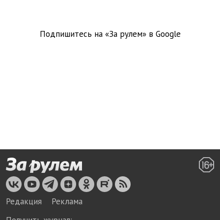
Подпишитесь на «За рулем» в
Google
Редакция
Реклама
Получить журнал: