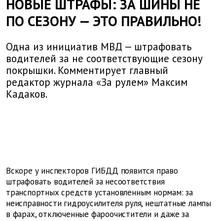
НОВЫЕ ШТРАФЫ: ЗА ШИНЫ НЕ
ПО СЕЗОНУ — ЭТО ПРАВИЛЬНО!
Одна из инициатив МВД — штрафовать
водителей за не соответствующие сезону
покрышки. Комментирует главный
редактор журнала «За рулем» Максим
Кадаков.
Вскоре у инспекторов ГИБДД появится право
штрафовать водителей за несоответствия
транспортных средств установленным нормам: за
неисправности гидроусилителя руля, нештатные лампы
в фарах, отключенные фароочистители и даже за