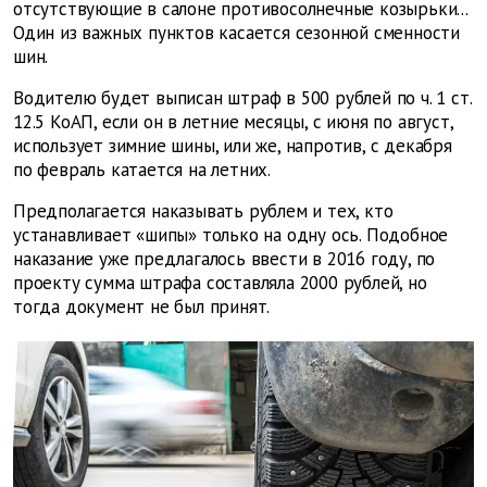
отсутствующие в салоне противосолнечные козырьки...
Один из важных пунктов касается сезонной сменности
шин.
Водителю будет выписан штраф в 500 рублей по ч. 1 ст.
12.5 КоАП, если он в летние месяцы, с июня по август,
использует зимние шины, или же, напротив, с декабря
по февраль катается на летних.
Предполагается наказывать рублем и тех, кто
устанавливает «шипы» только на одну ось. Подобное
наказание уже предлагалось ввести в 2016 году, по
проекту сумма штрафа составляла 2000 рублей, но
тогда документ не был принят.