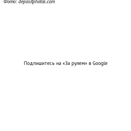
Фото: depositphotos.com
Подпишитесь на «За рулем» в
Google