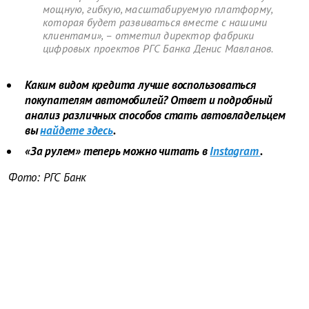
мощную, гибкую, масштабируемую платформу,
которая будет развиваться вместе с нашими
клиентами», – отметил директор фабрики
цифровых проектов РГС Банка Денис Мавланов.
Каким видом кредита лучше воспользоваться
покупателям автомобилей? Ответ и подробный
анализ различных способов стать автовладельцем
вы
найдете здесь
.
«За рулем» теперь можно читать в
Instagram
.
Фото: РГС Банк