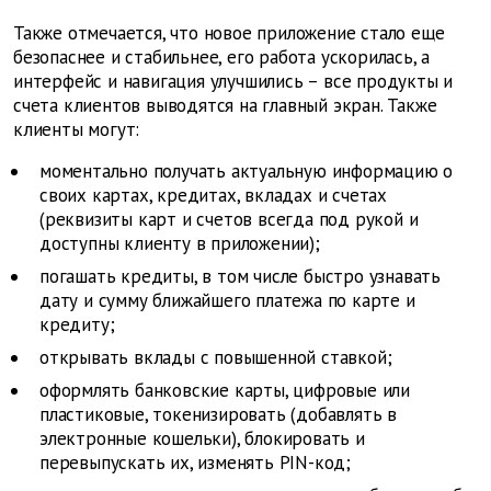
Также отмечается, что новое приложение стало еще
безопаснее и стабильнее, его работа ускорилась, а
интерфейс и навигация улучшились – все продукты и
счета клиентов выводятся на главный экран. Также
клиенты могут:
моментально получать актуальную информацию о
своих картах, кредитах, вкладах и счетах
(реквизиты карт и счетов всегда под рукой и
доступны клиенту в приложении);
погашать кредиты, в том числе быстро узнавать
дату и сумму ближайшего платежа по карте и
кредиту;
открывать вклады с повышенной ставкой;
оформлять банковские карты, цифровые или
пластиковые, токенизировать (добавлять в
электронные кошельки), блокировать и
перевыпускать их, изменять PIN-код;