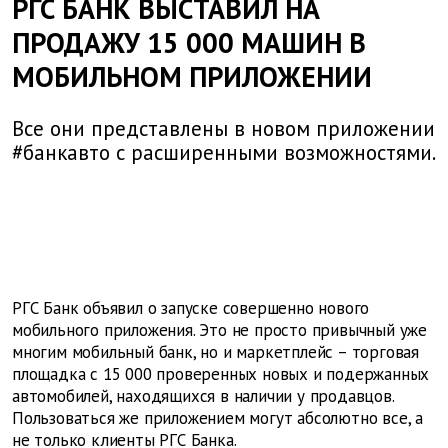
РГС БАНК ВЫСТАВИЛ НА
ПРОДАЖУ 15 000 МАШИН В
МОБИЛЬНОМ ПРИЛОЖЕНИИ
Все они представлены в новом приложении
#банкавто с расширенными возможностями.
РГС Банк объявил о запуске совершенно нового
мобильного приложения. Это не просто привычный уже
многим мобильный банк, но и маркетплейс – торговая
площадка с 15 000 проверенных новых и подержанных
автомобилей, находящихся в наличии у продавцов.
Пользоваться же приложением могут абсолютно все, а
не только клиенты РГС Банка.