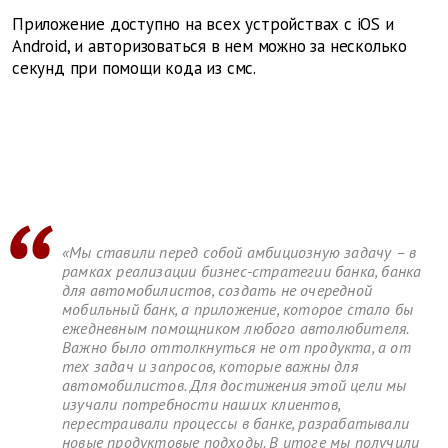
Приложение доступно на всех устройствах с iOS и
Android, и авторизоваться в нем можно за несколько
секунд при помощи кода из смс.
«Мы ставили перед собой амбициозную задачу – в
рамках реализации бизнес-стратегии банка, банка
для автомобилистов, создать не очередной
мобильный банк, а приложение, которое стало бы
ежедневным помощником любого автолюбителя.
Важно было оттолкнуться не от продукта, а от
тех задач и запросов, которые важны для
автомобилистов. Для достижения этой цели мы
изучали потребности наших клиентов,
перестраивали процессы в банке, разрабатывали
новые продуктовые подходы. В итоге мы получили