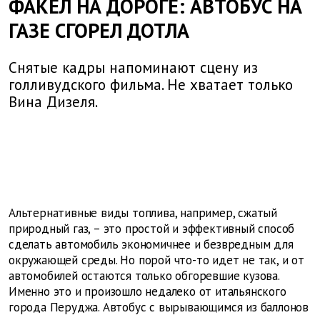
ФАКЕЛ НА ДОРОГЕ: АВТОБУС НА
ГАЗЕ СГОРЕЛ ДОТЛА
Снятые кадры напоминают сцену из
голливудского фильма. Не хватает только
Вина Дизеля.
Альтернативные виды топлива, например, сжатый
природный газ, – это простой и эффективный способ
сделать автомобиль экономичнее и безвредным для
окружающей среды. Но порой что-то идет не так, и от
автомобилей остаются только обгоревшие кузова.
Именно это и произошло недалеко от итальянского
города Перуджа. Автобус с вырывающимся из баллонов