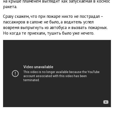
на крыше пламенем выглядит как запускаемая в космос
ракета.
Сразу скажем, что при пожаре никто не пострадал –
пассажиров в салоне не было, а водитель успел
вовремя выпрыгнуть из автобуса и вызвать пожарных.
Но когда те приехали, тушить было уже нечего.