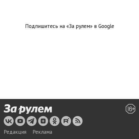
Подпишитесь на «За рулем» в
Google
Редакция
Реклама