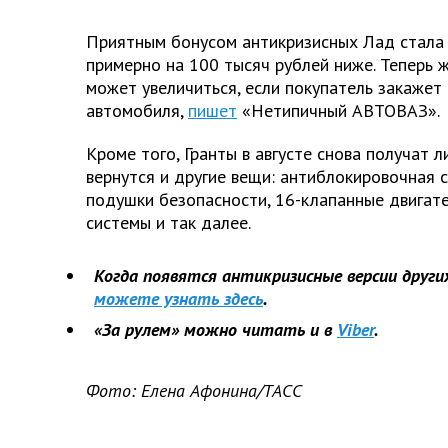
Приятным бонусом антикризисных Лад стала 
примерно на 100 тысяч рублей ниже. Теперь ж
может увеличиться, если покупатель закажет
автомобиля,
пишет
«Нетипичный АВТОВАЗ».
Кроме того, Гранты в августе снова получат 
вернутся и другие вещи: антиблокировочная 
подушки безопасности, 16-клапанные двигат
системы и так далее.
Когда появятся антикризисные версии других
можете узнать здесь
.
«За рулем» можно читать и в
Viber
.
Фото: Елена Афонина/ТАСС