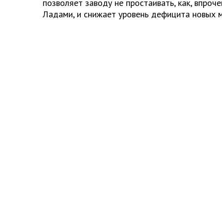
позволяет заводу не простаивать, как, впроч
Ладами, и снижает уровень дефицита новых м