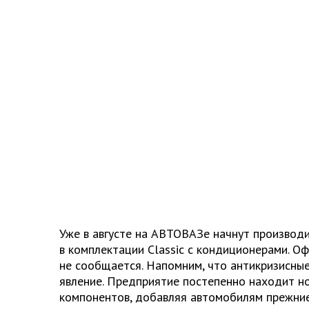
Уже в августе на АВТОВАЗе начнут производи
в комплектации Classic с кондиционерами. О
не сообщается. Напомним, что антикризисны
явление. Предприятие постепенно находит н
компонентов, добавляя автомобилям прежние