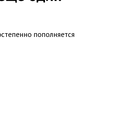
остепенно пополняется