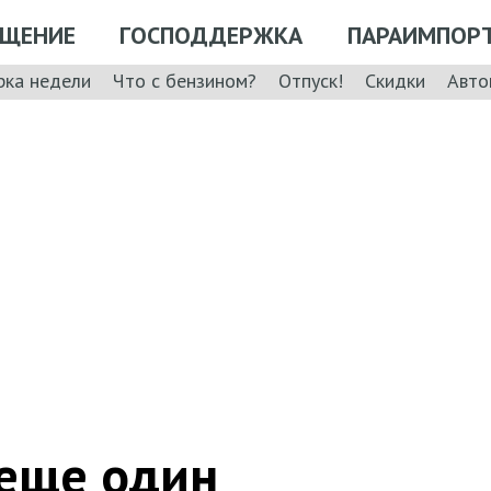
ЩЕНИЕ
ГОСПОДДЕРЖКА
ПАРАИМПОР
рка недели
Что с бензином?
Отпуск!
Скидки
Авто
еще один