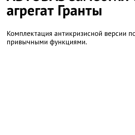
агрегат Гранты
Комплектация антикризисной версии п
привычными функциями.