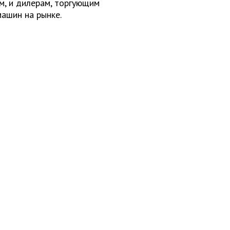
ем, и дилерам, торгующим
ашин на рынке.